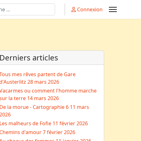
Connexion
Derniers articles
Tous mes rêves partent de Gare
d'Austerlitz
28 mars 2026
Vacarmes ou comment l'homme marche
sur la terre
14 mars 2026
De la morue - Cartographie 6
11 mars
2026
Les malheurs de Fofie
11 février 2026
Chemins d'amour
7 février 2026