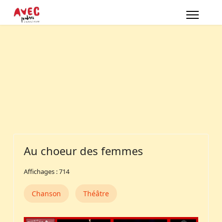
Au choeur des femmes
Affichages : 714
Chanson
Théâtre