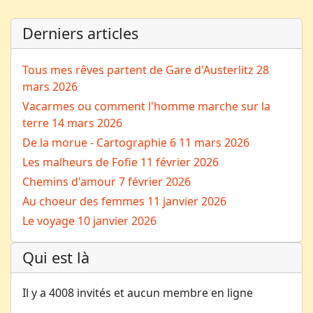
Derniers articles
Tous mes rêves partent de Gare d'Austerlitz
28
mars 2026
Vacarmes ou comment l'homme marche sur la
terre
14 mars 2026
De la morue - Cartographie 6
11 mars 2026
Les malheurs de Fofie
11 février 2026
Chemins d'amour
7 février 2026
Au choeur des femmes
11 janvier 2026
Le voyage
10 janvier 2026
Qui est là
Il y a 4008 invités et aucun membre en ligne