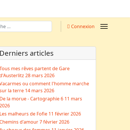
Connexion
Derniers articles
Tous mes rêves partent de Gare
d'Austerlitz
28 mars 2026
Vacarmes ou comment l'homme marche
sur la terre
14 mars 2026
De la morue - Cartographie 6
11 mars
2026
Les malheurs de Fofie
11 février 2026
Chemins d'amour
7 février 2026