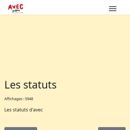
Les statuts
Affichages : 5948
Les statuts d'avec