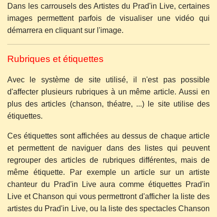
Dans les carrousels des Artistes du Prad'in Live, certaines
images permettent parfois de visualiser une vidéo qui
démarrera en cliquant sur l'image.
Rubriques et étiquettes
Avec le système de site utilisé, il n'est pas possible
d'affecter plusieurs rubriques à un même article. Aussi en
plus des articles (chanson, théatre, ...) le site utilise des
étiquettes.
Ces étiquettes sont affichées au dessus de chaque article
et permettent de naviguer dans des listes qui peuvent
regrouper des articles de rubriques différentes, mais de
même étiquette. Par exemple un article sur un artiste
chanteur du Prad'in Live aura comme étiquettes Prad'in
Live et Chanson qui vous permettront d'afficher la liste des
artistes du Prad'in Live, ou la liste des spectacles Chanson