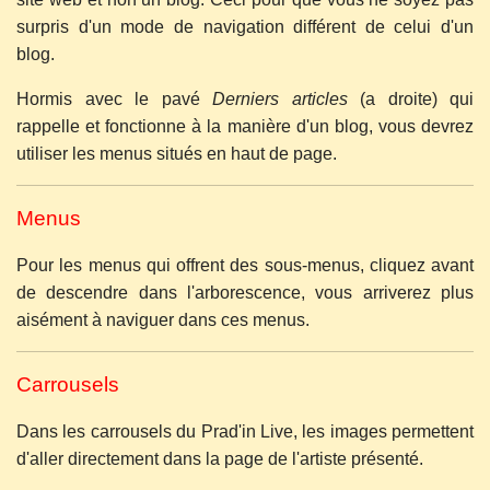
surpris d'un mode de navigation différent de celui d'un
blog.
Hormis avec le pavé
Derniers articles
(a droite) qui
rappelle et fonctionne à la manière d'un blog, vous devrez
utiliser les menus situés en haut de page.
Menus
Pour les menus qui offrent des sous-menus, cliquez avant
de descendre dans l'arborescence, vous arriverez plus
aisément à naviguer dans ces menus.
Carrousels
Dans les carrousels du Prad'in Live, les images permettent
d'aller directement dans la page de l'artiste présenté.