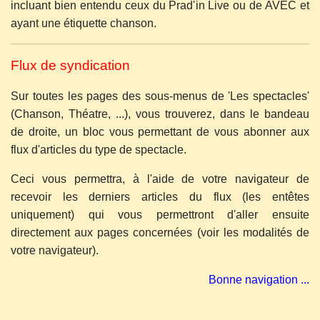
incluant bien entendu ceux du Prad'in Live ou de AVEC et
ayant une étiquette chanson.
Flux de syndication
Sur toutes les pages des sous-menus de 'Les spectacles'
(Chanson, Théatre, ...), vous trouverez, dans le bandeau
de droite, un bloc vous permettant de vous abonner aux
flux d'articles du type de spectacle.
Ceci vous permettra, à l'aide de votre navigateur de
recevoir les derniers articles du flux (les entêtes
uniquement) qui vous permettront d'aller ensuite
directement aux pages concernées (voir les modalités de
votre navigateur).
Bonne navigation ...