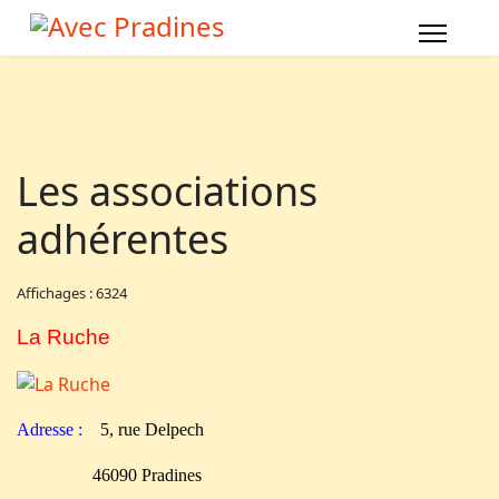
Les associations
adhérentes
Affichages : 6324
La Ruche
Adresse :
5, rue Delpech
46090 Pradines