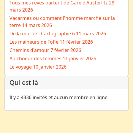
Tous mes rêves partent de Gare d'Austerlitz
28
mars 2026
Vacarmes ou comment l'homme marche sur la
terre
14 mars 2026
De la morue - Cartographie 6
11 mars 2026
Les malheurs de Fofie
11 février 2026
Chemins d'amour
7 février 2026
Au choeur des femmes
11 janvier 2026
Le voyage
10 janvier 2026
Qui est là
Il y a 4336 invités et aucun membre en ligne