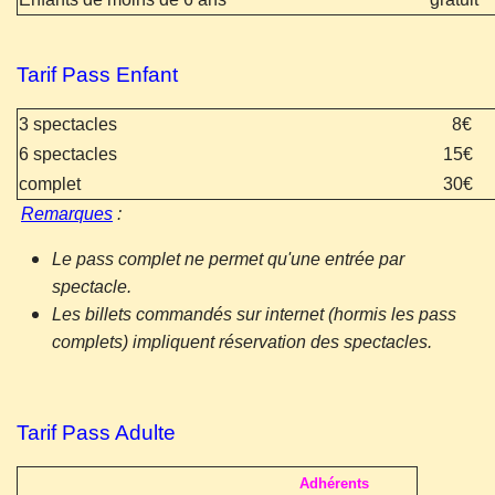
Tarif Pass Enfant
3 spectacles
8€
6
spectacles
15€
complet
30€
Remarques
:
Le pass complet ne permet qu'une entrée par
spectacle.
Les billets commandés sur internet (hormis les pass
complets) impliquent réservation des spectacles.
Tarif Pass Adulte
Adhérents