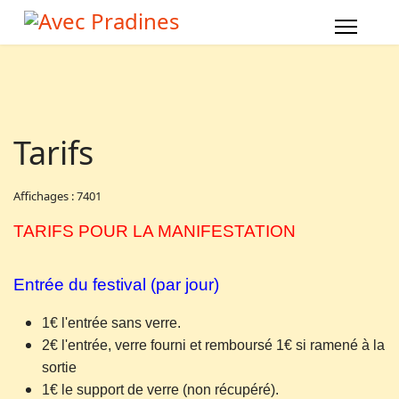
Tarifs
Affichages : 7401
TARIFS POUR LA MANIFESTATION
Entrée du festival (par jour)
1€ l'entrée sans verre.
2€ l'entrée, verre fourni et remboursé 1€ si ramené à la
sortie
1€ le support de verre (non récupéré).