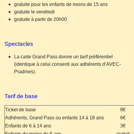
gratuite pour les enfants de moins de 15 ans
gratuite le vendredi
gratuite à partir de 20h00
Spectacles
La carte Grand Pass donne un tarif préférentiel
(identique à celui consenti aux adhérents d’AVEC-
Pradines).
Tarif de base
Ticket de base
8€
Adhérents, Grand Pass ou enfants 14 à 18 ans
6€
Enfants de 6 à 14 ans
3€
Enfants de moins de 6 ans
gratuit