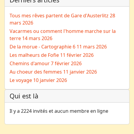
Tous mes rêves partent de Gare d'Austerlitz
28
mars 2026
Vacarmes ou comment l'homme marche sur la
terre
14 mars 2026
De la morue - Cartographie 6
11 mars 2026
Les malheurs de Fofie
11 février 2026
Chemins d'amour
7 février 2026
Au choeur des femmes
11 janvier 2026
Le voyage
10 janvier 2026
Qui est là
Il y a 2224 invités et aucun membre en ligne