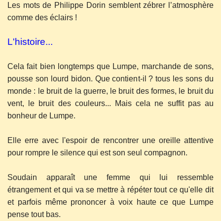
Les mots de Philippe Dorin semblent zébrer l’atmosphère
comme des éclairs !
L'histoire...
Cela fait bien longtemps que Lumpe, marchande de sons,
pousse son lourd bidon. Que contient-il ? tous les sons du
monde : le bruit de la guerre, le bruit des formes, le bruit du
vent, le bruit des couleurs... Mais cela ne suffit pas au
bonheur de Lumpe.
Elle erre avec l'espoir de rencontrer une oreille attentive
pour rompre le silence qui est son seul compagnon.
Soudain apparaît une femme qui lui ressemble
étrangement et qui va se mettre à répéter tout ce qu'elle dit
et parfois même prononcer à voix haute ce que Lumpe
pense tout bas.