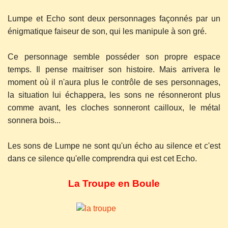
Lumpe et Echo sont deux personnages façonnés par un
énigmatique faiseur de son, qui les manipule à son gré.
Ce personnage semble posséder son propre espace
temps. Il pense maitriser son histoire. Mais arrivera le
moment où il n'aura plus le contrôle de ses personnages,
la situation lui échappera, les sons ne résonneront plus
comme avant, les cloches sonneront cailloux, le métal
sonnera bois...
Les sons de Lumpe ne sont qu'un écho au silence et c'est
dans ce silence qu'elle comprendra qui est cet Echo.
La Troupe en Boule