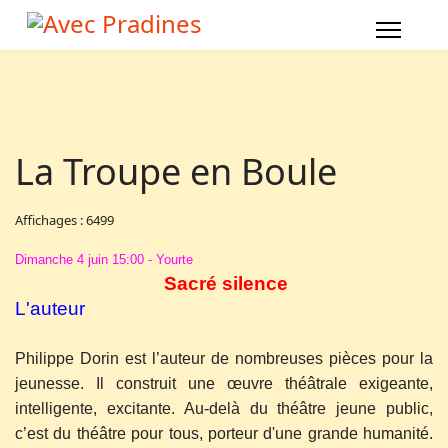
La Troupe en Boule
Affichages : 6499
Dimanche 4 juin 15:00 - Yourte
Sacré silence
L'auteur
Philippe Dorin est l’auteur de nombreuses pièces pour la
jeunesse. Il construit une œuvre théâtrale exigeante,
intelligente, excitante. Au-delà du théâtre jeune public,
c’est du théâtre pour tous, porteur d'une grande humanité.