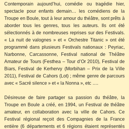
Contemporain aujourd’hui, comédie ou tragédie hier,
spectacle pour enfants demain… les comédiens de la
Troupe en Boule, tout à leur amour du théâtre, sont prêts à
aborder tous les genres, tous les auteurs. Ils ont été
sélectionnés à de nombreuses reprises sur des Festivals.
« La nuit de valognes » et « Orchestre Titanic » ont été
programmé dans plusieurs Festivals nationaux : Peyriac,
Narbonne, Carcassonne, Festival national de Théâtre
Amateur de Tours (Festhea – Tour d’Or 2010), Festival de
Biars, Festival de Kerhervy (Morbihan – Prix de la Ville
2011), Festival de Cahors (Lot) ; même genre de parcours
avec « Sacré silence » et « la Nonna », etc ….
Désireuse de faire partager sa passion du théâtre, la
Troupe en Boule a créé, en 1994, un Festival de théâtre
amateur, en collaboration avec la ville de Cahors. Ce
Festival régional reçoit des Compagnies de la France
entière (6 départements et 6 régions étaient représentés