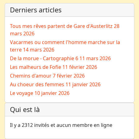
Derniers articles
Tous mes rêves partent de Gare d'Austerlitz
28
mars 2026
Vacarmes ou comment l'homme marche sur la
terre
14 mars 2026
De la morue - Cartographie 6
11 mars 2026
Les malheurs de Fofie
11 février 2026
Chemins d'amour
7 février 2026
Au choeur des femmes
11 janvier 2026
Le voyage
10 janvier 2026
Qui est là
Il y a 2312 invités et aucun membre en ligne