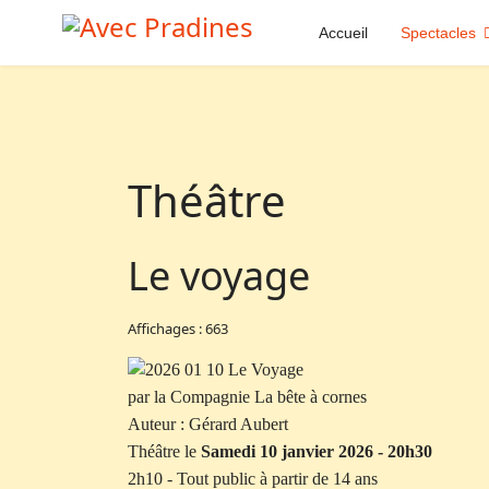
Accueil
Spectacles
Théâtre
Le voyage
Affichages : 663
par la Compagnie La bête à cornes
Auteur : Gérard Aubert
Théâtre le
Samedi 10 janvier 2026 - 20h30
2h10 - Tout public à partir de 14 ans