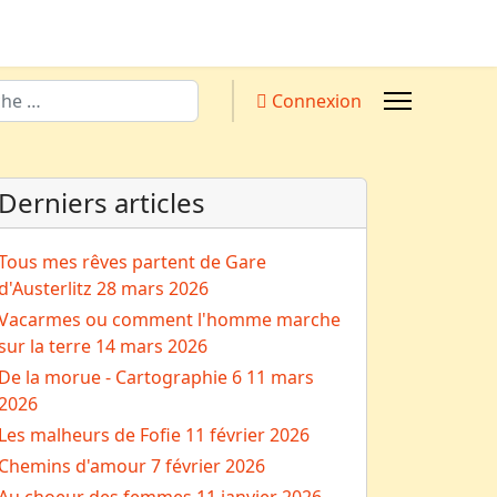
Connexion
Derniers articles
Tous mes rêves partent de Gare
d'Austerlitz
28 mars 2026
Vacarmes ou comment l'homme marche
sur la terre
14 mars 2026
De la morue - Cartographie 6
11 mars
2026
Les malheurs de Fofie
11 février 2026
Chemins d'amour
7 février 2026