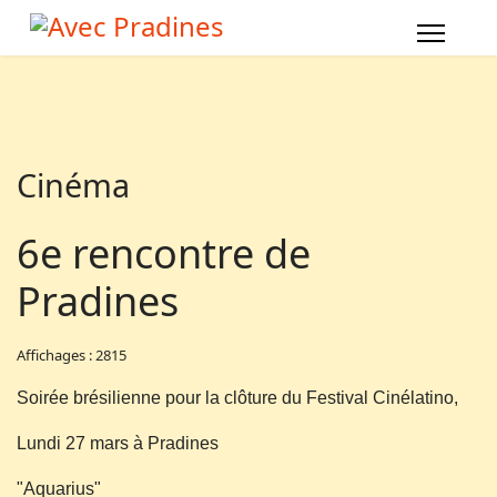
Cinéma
6e rencontre de
Pradines
Affichages : 2815
Soirée brésilienne pour la clôture du Festival Cinélatino,
Lundi 27 mars à Pradines
"Aquarius"