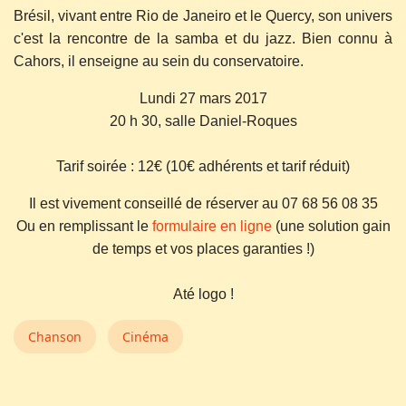
Brésil, vivant entre Rio de Janeiro et le Quercy, son univers
c'est la rencontre de la samba et du jazz. Bien connu à
Cahors, il enseigne au sein du conservatoire.
Lundi 27 mars 2017
20 h 30, salle Daniel-Roques
Tarif soirée : 12€ (10€ adhérents et tarif réduit)
Il est vivement conseillé de réserver au 07 68 56 08 35
Ou en remplissant le
formulaire en ligne
(une solution gain
de temps et vos places garanties !)
Até logo !
Chanson
Cinéma