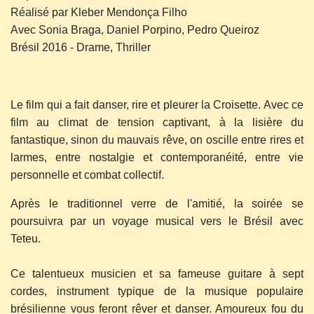
Réalisé par Kleber Mendonça Filho
Avec Sonia Braga, Daniel Porpino, Pedro Queiroz
Brésil 2016 - Drame, Thriller
Le film qui a fait danser, rire et pleurer la Croisette. Avec ce
film au climat de tension captivant, à la lisière du
fantastique, sinon du mauvais rêve, on oscille entre rires et
larmes, entre nostalgie et contemporanéité, entre vie
personnelle et combat collectif.
Après le traditionnel verre de l'amitié, la soirée se
poursuivra par un voyage musical vers le Brésil avec
Teteu.
Ce talentueux musicien et sa fameuse guitare à sept
cordes, instrument typique de la musique populaire
brésilienne vous feront rêver et danser. Amoureux fou du